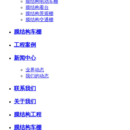
膜结构电动车棚
膜结构看台
膜结构景观棚
膜结构交通棚
膜结构车棚
工程案例
新闻中心
业界动态
我们的动态
联系我们
关于我们
膜结构工程
膜结构车棚