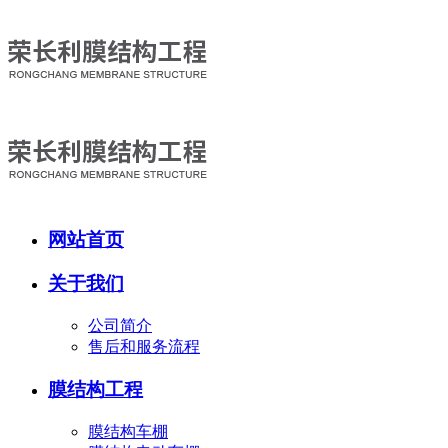
网站首页
关于我们
公司简介
售后和服务流程
膜结构工程
膜结构车棚